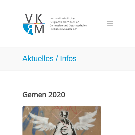
Aktuelles / Infos
Gemen 2020