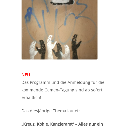
NEU
Das Programm und die Anmeldung für die
kommende Gemen-Tagung sind ab sofort
erhältlich!
Das diesjährige Thema lautet:
„Kreuz, Kohle, Kanzleramt” – Alles nur ein