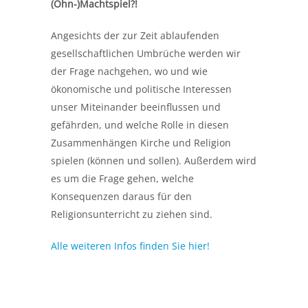
(Ohn-)Machtspiel?!
Angesichts der zur Zeit ablaufenden
gesellschaftlichen Umbrüche werden wir
der Frage nachgehen, wo und wie
ökonomische und politische Interessen
unser Miteinander beeinflussen und
gefährden, und welche Rolle in diesen
Zusammenhängen Kirche und Religion
spielen (können und sollen). Außerdem wird
es um die Frage gehen, welche
Konsequenzen daraus für den
Religionsunterricht zu ziehen sind.
Alle weiteren Infos finden Sie hier!