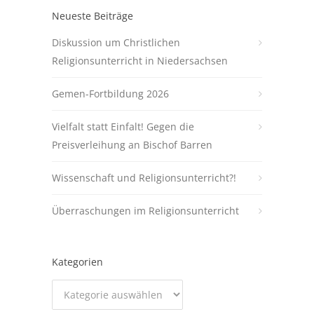
Neueste Beiträge
Diskussion um Christlichen
Religionsunterricht in Niedersachsen
Gemen-Fortbildung 2026
Vielfalt statt Einfalt! Gegen die
Preisverleihung an Bischof Barren
Wissenschaft und Religionsunterricht?!
Überraschungen im Religionsunterricht
Kategorien
Kategorien