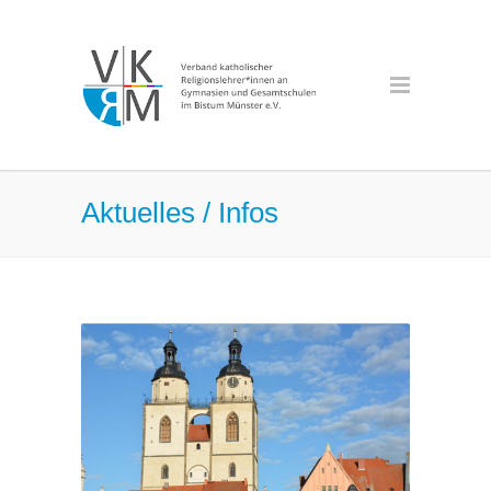
Aktuelles / Infos