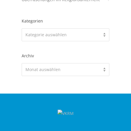
Kategorien
Kategorien
Kategorie auswählen
Archiv
Archiv
Monat auswählen