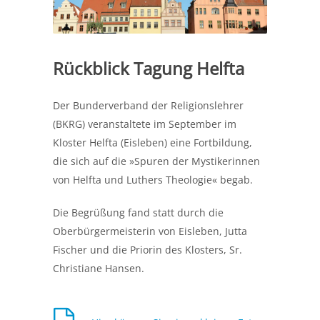
Rückblick Tagung Helfta
Der Bunderverband der Religionslehrer
(BKRG) veranstaltete im September im
Kloster Helfta (Eisleben) eine Fortbildung,
die sich auf die »Spuren der Mystikerinnen
von Helfta und Luthers Theologie« begab.
Die Begrüßung fand statt durch die
Oberbürgermeisterin von Eisleben, Jutta
Fischer und die Priorin des Klosters, Sr.
Christiane Hansen.