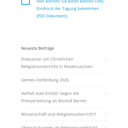
Hier können Sie einen kleinen Foto-
Eindruck der Tagung bekommen
(PDF-Dokument).
Neueste Beiträge
Diskussion um Christlichen
Religionsunterricht in Niedersachsen
Gemen-Fortbildung 2026
Vielfalt statt Einfalt! Gegen die
Preisverleihung an Bischof Barren
Wissenschaft und Religionsunterricht?!
Überraschungen im Religionsunterricht