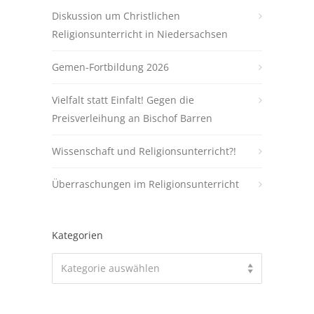
Diskussion um Christlichen
Religionsunterricht in Niedersachsen
Gemen-Fortbildung 2026
Vielfalt statt Einfalt! Gegen die
Preisverleihung an Bischof Barren
Wissenschaft und Religionsunterricht?!
Überraschungen im Religionsunterricht
Kategorien
Kategorien
Kategorie auswählen