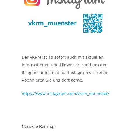
Der VKRM ist ab sofort auch mit aktuellen
Informationen und Hinweisen rund um den
Religionsunterricht auf Instagram vertreten.
Abonnieren Sie uns dort gerne.
https://www.instagram.com/vkrm_muenster/
Neueste Beiträge