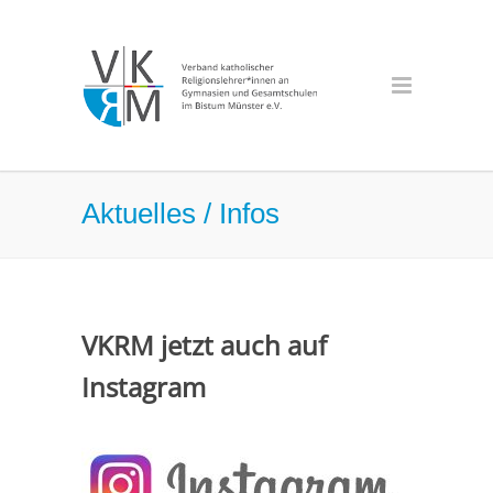
Aktuelles / Infos
VKRM jetzt auch auf
Instagram